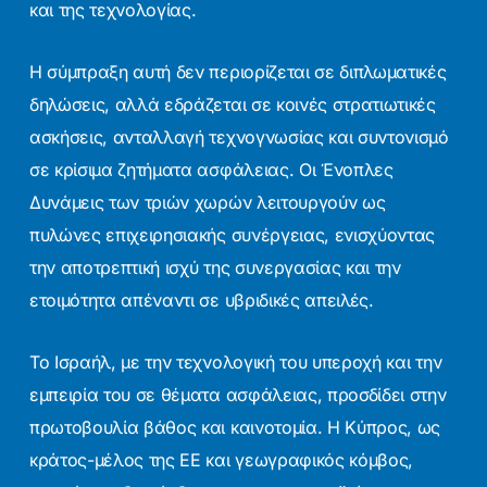
και της τεχνολογίας.
Η σύμπραξη αυτή δεν περιορίζεται σε διπλωματικές
δηλώσεις, αλλά εδράζεται σε κοινές στρατιωτικές
ασκήσεις, ανταλλαγή τεχνογνωσίας και συντονισμό
σε κρίσιμα ζητήματα ασφάλειας. Οι Ένοπλες
Δυνάμεις των τριών χωρών λειτουργούν ως
πυλώνες επιχειρησιακής συνέργειας, ενισχύοντας
την αποτρεπτική ισχύ της συνεργασίας και την
ετοιμότητα απέναντι σε υβριδικές απειλές.
Το Ισραήλ, με την τεχνολογική του υπεροχή και την
εμπειρία του σε θέματα ασφάλειας, προσδίδει στην
πρωτοβουλία βάθος και καινοτομία. Η Κύπρος, ως
κράτος-μέλος της ΕΕ και γεωγραφικός κόμβος,