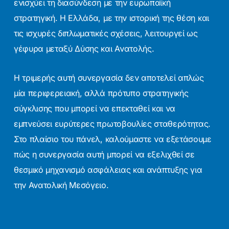
ενισχύει τη διασύνδεση με την ευρωπαϊκή
στρατηγική. Η Ελλάδα, με την ιστορική της θέση και
τις ισχυρές διπλωματικές σχέσεις, λειτουργεί ως
γέφυρα μεταξύ Δύσης και Ανατολής.
Η τριμερής αυτή συνεργασία δεν αποτελεί απλώς
μία περιφερειακή, αλλά πρότυπο στρατηγικής
σύγκλισης που μπορεί να επεκταθεί και να
εμπνεύσει ευρύτερες πρωτοβουλίες σταθερότητας.
Στο πλαίσιο του πάνελ, καλούμαστε να εξετάσουμε
πώς η συνεργασία αυτή μπορεί να εξελιχθεί σε
θεσμικό μηχανισμό ασφάλειας και ανάπτυξης για
την Ανατολική Μεσόγειο.