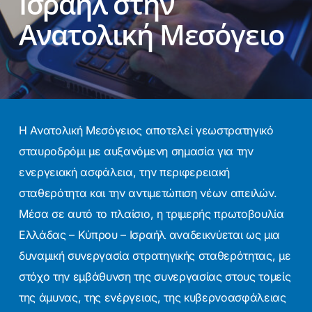
Ισραήλ στην
Ανατολική Μεσόγειο
Η Ανατολική Μεσόγειος αποτελεί γεωστρατηγικό
σταυροδρόμι με αυξανόμενη σημασία για την
ενεργειακή ασφάλεια, την περιφερειακή
σταθερότητα και την αντιμετώπιση νέων απειλών.
Μέσα σε αυτό το πλαίσιο, η τριμερής πρωτοβουλία
Ελλάδας – Κύπρου – Ισραήλ αναδεικνύεται ως μια
δυναμική συνεργασία στρατηγικής σταθερότητας, με
στόχο την εμβάθυνση της συνεργασίας στους τομείς
της άμυνας, της ενέργειας, της κυβερνοασφάλειας