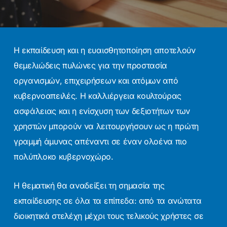
Η εκπαίδευση και η ευαισθητοποίηση αποτελούν
θεμελιώδεις πυλώνες για την προστασία
οργανισμών, επιχειρήσεων και ατόμων από
κυβερνοαπειλές. Η καλλιέργεια κουλτούρας
ασφάλειας και η ενίσχυση των δεξιοτήτων των
χρηστών μπορούν να λειτουργήσουν ως η πρώτη
γραμμή άμυνας απέναντι σε έναν ολοένα πιο
πολύπλοκο κυβερνοχώρο.
Η θεματική θα αναδείξει τη σημασία της
εκπαίδευσης σε όλα τα επίπεδα: από τα ανώτατα
διοικητικά στελέχη μέχρι τους τελικούς χρήστες σε