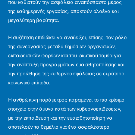
που καθιστούν την ασφάλεια αναπόσπαστο μέρος
της καθημερινής εργασίας, αποκτούν ολοένα και
μεγαλύτερη βαρύτητα.
Η συζήτηση επιδιώκει να αναδείξει, επίσης, τον ρόλο
της συνεργασίας μεταξύ δημόσιων οργανισμών,
εκπαιδευτικών φορέων και του ιδιωτικού τομέα για
την ανάπτυξη προγραμμάτων ευαισθητοποίησης και
την προώθηση της κυβερνοασφάλειας σε ευρύτερο
κοινωνικό επίπεδο.
Η ανθρώπινη παράμετρος παραμένει το πιο κρίσιμο
στοιχείο στην άμυνα κατά των κυβερνοεπιθέσεων,
με την εκπαίδευση και την ευαισθητοποίηση να
αποτελούν το θεμέλιο για ένα ασφαλέστερο