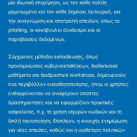
μία ιδιωτική επιχείρηση, ως τον κάθε πολίτη
μεμονωμένα και τον κάθε δημόσιο λειτουργό, για
την αναγνώριση και αποτροπή απειλών, όπως το
phishing, οι κακόβουλοι σύνδεσμοι και οι
παραβιάσεις δεδομένων.
Σύγχρονες μέθοδοι εκπαίδευσης, όπως
προσομοιώσεις κυβερνοεπιθέσεων, διαδικτυακά
μαθήματα και διαδραστικά workshops, δημιουργούν
ένα περιβάλλον ευαισθητοποίησης, όπου οι χρήστες
ενθαρρύνονται να αναφέρουν ύποπτες
δραστηριότητες και να εφαρμόζουν πρακτικές
ασφαλείας, π.χ. τη χρήση ισχυρών κωδικών και τη
διπλή ταυτοποίηση. Επιπλέον, η συνεχής ενημέρωση
για νέες απειλές, καθώς και η υιοθέτηση πολιτικών