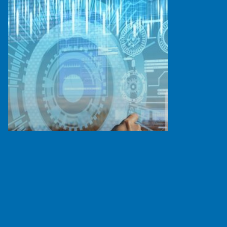
Κυβερνοασφάλεια